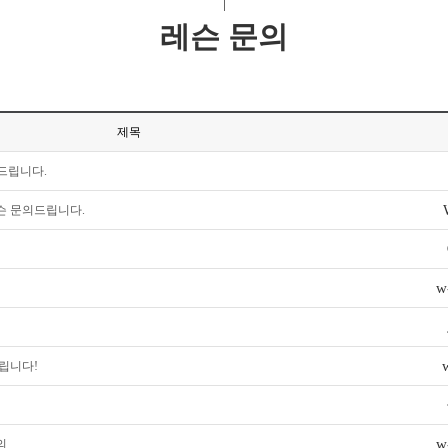
레슨 문의
제목
드립니다.
레슨 문의드립니다.
w
드립니다!
w
의