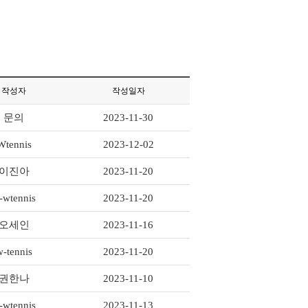
작성자
작성일자
문의
2023-11-30
Wtennis
2023-12-02
이진아
2023-11-20
-wtennis
2023-11-20
오세인
2023-11-16
w-tennis
2023-11-20
권한나
2023-11-10
-wtennis
2023-11-13